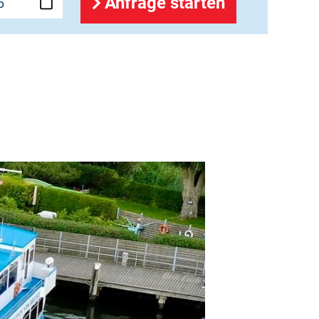
Anfrage starten