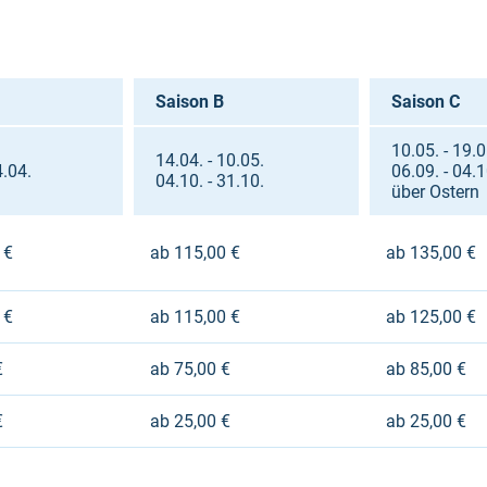
Saison B
Saison C
10.05. - 19.0
14.04. - 10.05.
4.04.
06.09. - 04.1
04.10. - 31.10.
über Ostern
 €
ab 115,00 €
ab 135,00 €
 €
ab 115,00 €
ab 125,00 €
€
ab 75,00 €
ab 85,00 €
€
ab 25,00 €
ab 25,00 €