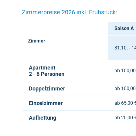
Zimmerpreise 2026 inkl. Frühstück:
Saison A
Zimmer
31.10. - 1
Apartment
ab 100,00
2 - 6 Personen
Doppelzimmer
ab 100,00
Einzelzimmer
ab 65,00 
Aufbettung
ab 20,00 