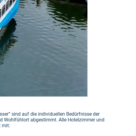
er“ sind auf die individuellen Bedürfnisse der
nd Wohlfühlort abgestimmt. Alle Hotelzimmer und
 mit: