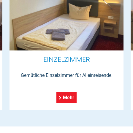
EINZELZIMMER
Gemütliche Einzelzimmer für Alleinreisende.
Mehr