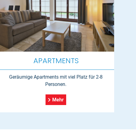
APARTMENTS
Geräumige Apartments mit viel Platz für 2-8
Personen.
Mehr