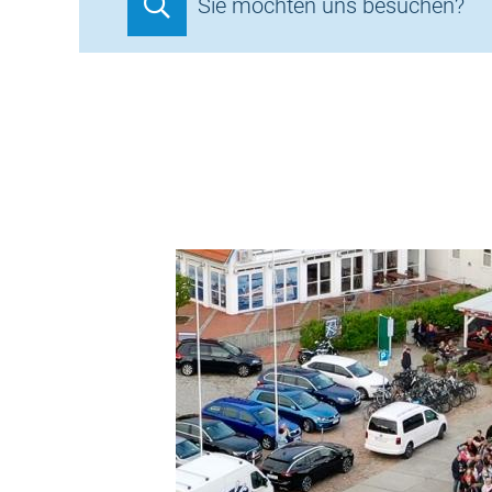
Sie möchten uns besuchen?