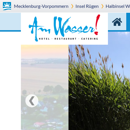
Mecklenburg-Vorpommern
Insel Rügen
Halbinsel W