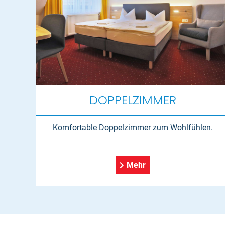
DOPPELZIMMER
Komfortable Doppelzimmer zum Wohlfühlen.
Mehr