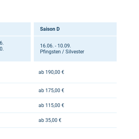
Saison D
6.
16.06. - 10.09.
0.
Pfingsten / Silvester
ab 190,00 €
ab 175,00 €
ab 115,00 €
ab 35,00 €