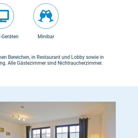
-Geräten
Minibar
ichen Bereichen, in Restaurant und Lobby sowie in
ng. Alle Gästezimmer sind Nichtraucherzimmer.