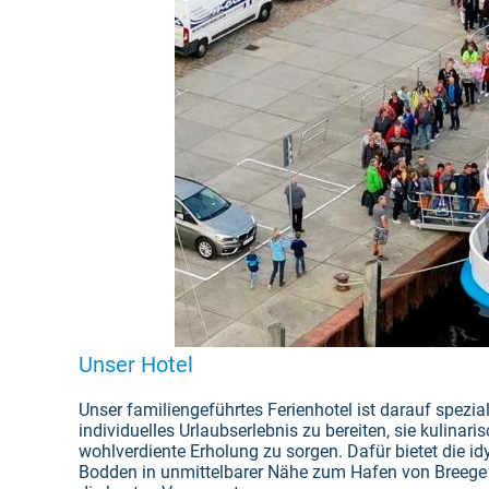
Unser Hotel
Unser familiengeführtes Ferienhotel ist darauf spezial
individuelles Urlaubserlebnis zu bereiten, sie kulinar
wohlverdiente Erholung zu sorgen. Dafür bietet die i
Bodden in unmittelbarer Nähe zum Hafen von Breege